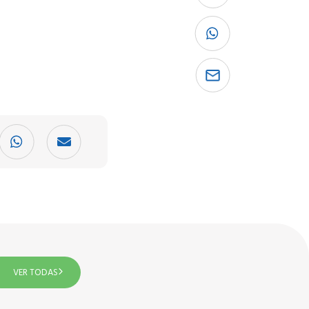
VER TODAS