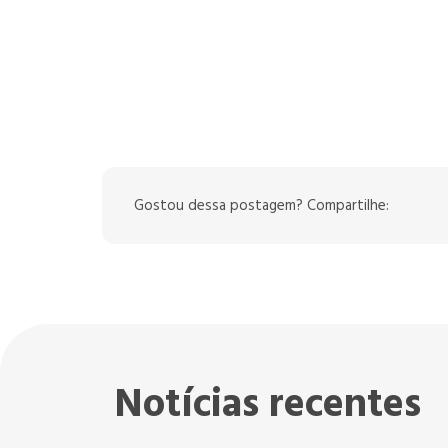
Gostou dessa postagem? Compartilhe:
Notícias recentes