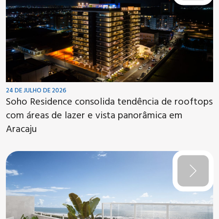
24 DE JULHO DE 2026
Soho Residence consolida tendência de rooftops
com áreas de lazer e vista panorâmica em
Aracaju