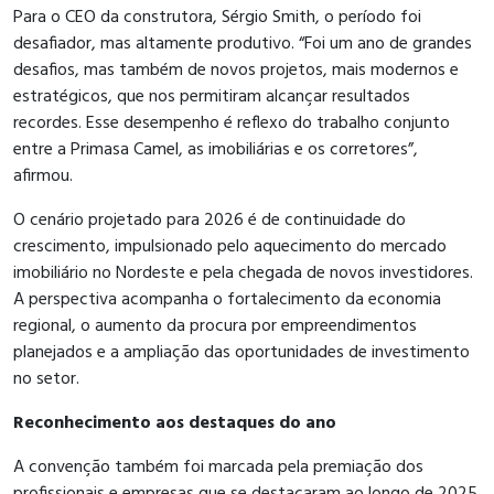
Para o CEO da construtora, Sérgio Smith, o período foi
desafiador, mas altamente produtivo. “Foi um ano de grandes
desafios, mas também de novos projetos, mais modernos e
estratégicos, que nos permitiram alcançar resultados
recordes. Esse desempenho é reflexo do trabalho conjunto
entre a Primasa Camel, as imobiliárias e os corretores”,
afirmou.
O cenário projetado para 2026 é de continuidade do
crescimento, impulsionado pelo aquecimento do mercado
imobiliário no Nordeste e pela chegada de novos investidores.
A perspectiva acompanha o fortalecimento da economia
regional, o aumento da procura por empreendimentos
planejados e a ampliação das oportunidades de investimento
no setor.
Reconhecimento aos destaques do ano
A convenção também foi marcada pela premiação dos