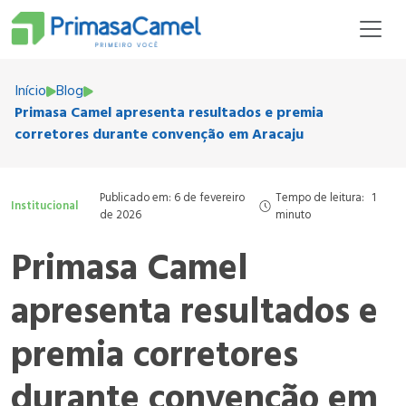
Início
Blog
Primasa Camel apresenta resultados e premia
corretores durante convenção em Aracaju
Publicado em: 6 de fevereiro
Tempo de leitura:
1
Institucional
de 2026
minuto
Primasa Camel
apresenta resultados e
premia corretores
durante convenção em