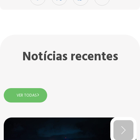
Notícias recentes
VER TODAS