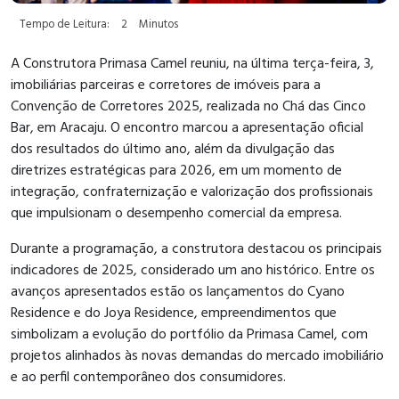
Tempo de Leitura:
2
Minutos
A Construtora Primasa Camel reuniu, na última terça-feira, 3,
imobiliárias parceiras e corretores de imóveis para a
Convenção de Corretores 2025, realizada no Chá das Cinco
Bar, em Aracaju. O encontro marcou a apresentação oficial
dos resultados do último ano, além da divulgação das
diretrizes estratégicas para 2026, em um momento de
integração, confraternização e valorização dos profissionais
que impulsionam o desempenho comercial da empresa.
Durante a programação, a construtora destacou os principais
indicadores de 2025, considerado um ano histórico. Entre os
avanços apresentados estão os lançamentos do Cyano
Residence e do Joya Residence, empreendimentos que
simbolizam a evolução do portfólio da Primasa Camel, com
projetos alinhados às novas demandas do mercado imobiliário
e ao perfil contemporâneo dos consumidores.