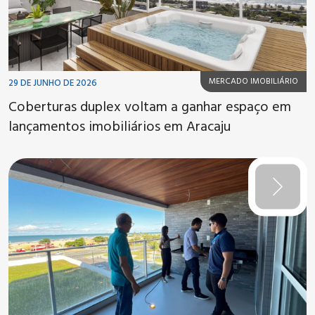
MERCADO IMOBILIÁRIO
29 DE JUNHO DE 2026
Coberturas duplex voltam a ganhar espaço em
lançamentos imobiliários em Aracaju