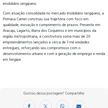
imobiliário sergipano.
Com atuação consolidada no mercado imobiliário sergipano, a
Primasa Camel construiu sua trajetória com foco em
qualidade, inovação e cumprimento de prazos. Presente em
Aracaju, Lagarto, Barra dos Coqueiros e em municípios da
região metropolitana, a construtora soma mais de 20
empreendimentos lançados e cerca de 3 mil unidades
entregues, reforçando seu compromisso com o
desenvolvimento urbano e com a geração de emprego e renda
em Sergipe.
Gostou dessa postagem? Compartilhe: