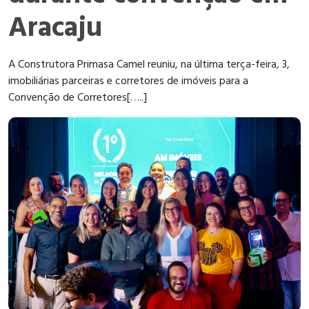
Aracaju
A Construtora Primasa Camel reuniu, na última terça-feira, 3,
imobiliárias parceiras e corretores de imóveis para a
Convenção de Corretores[…..]