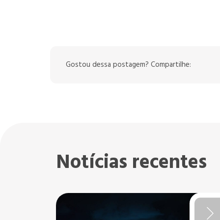
Gostou dessa postagem? Compartilhe:
Notícias recentes