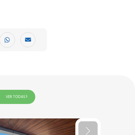
VER TODAS