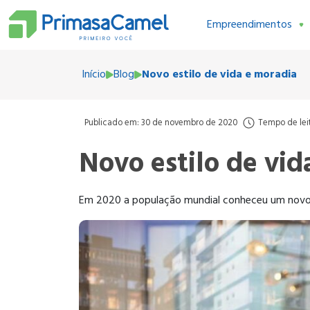
Empreendimentos
Início
Blog
Novo estilo de vida e moradia
Publicado em: 30 de novembro de 2020
Tempo de lei
Novo estilo de vid
Em 2020 a população mundial conheceu um novo es