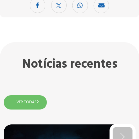
Notícias recentes
VER TODAS