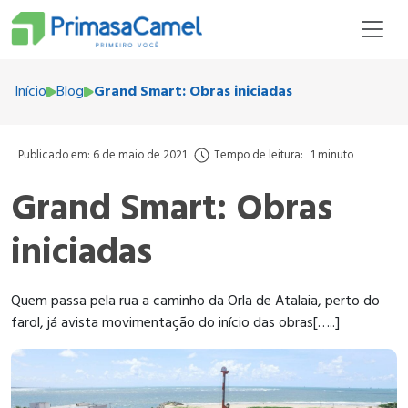
Início
Blog
Grand Smart: Obras iniciadas
Publicado em: 6 de maio de 2021
Tempo de leitura:
1 minuto
Grand Smart: Obras
iniciadas
Quem passa pela rua a caminho da Orla de Atalaia, perto do
farol, já avista movimentação do início das obras[…..]