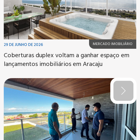
MERCADO IMOBILIÁRIO
29 DE JUNHO DE 2026
Coberturas duplex voltam a ganhar espaço em
lançamentos imobiliários em Aracaju