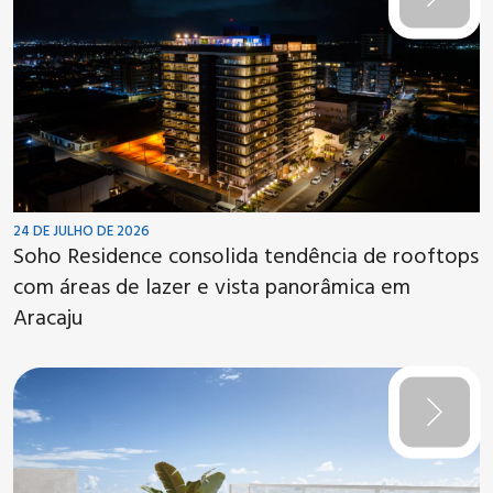
24 DE JULHO DE 2026
Soho Residence consolida tendência de rooftops
com áreas de lazer e vista panorâmica em
Aracaju