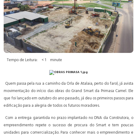
Tempo de Leitura:
< 1
minute
Quem passa pela rua a caminho da Orla de Atalaia, perto do farol, já avista
movimentação do início das obras do Grand Smart da Primasa Camel. Ele
que foi lançado em outubro do ano passado, já deu os primeiros passos para
edificação para a alegria de todos os futuros moradores.
Com a entrega garantida no prazo implantado no DNA da Construtora, o
empreendimento repete o sucesso de procura do Smart e tem poucas
unidades para comercialização. Para conhecer mais o empreendimento e