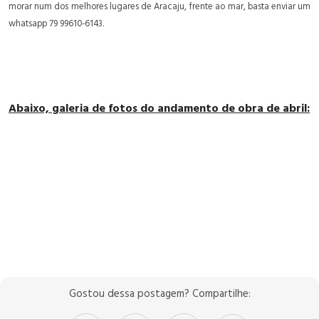
morar num dos melhores lugares de Aracaju, frente ao mar, basta enviar um
whatsapp 79 99610-6143.
Abaixo, galeria de fotos do andamento de obra de abril:
Gostou dessa postagem? Compartilhe: