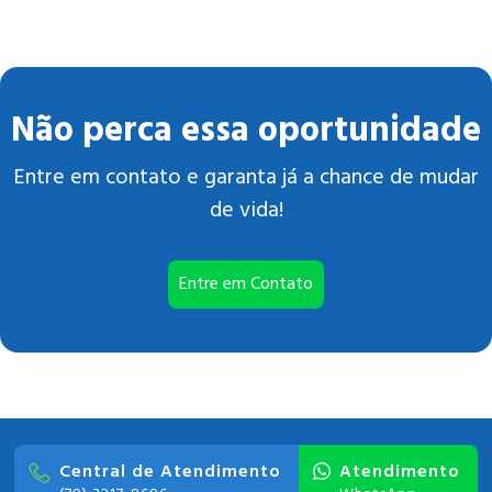
Não perca essa oportunidade
Entre em contato e garanta já a chance de mudar
de vida!
Entre em Contato
Central de Atendimento
Atendimento