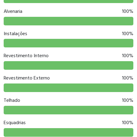
Alvenaria
100%
Instalações
100%
Revestimento Interno
100%
Revestimento Externo
100%
Telhado
100%
Esquadrias
100%