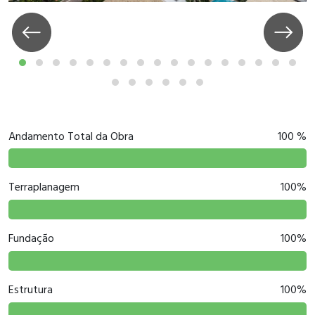
Andamento Total da Obra
100 %
Terraplanagem
100%
Fundação
100%
Estrutura
100%