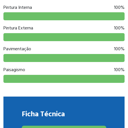
Pintura Interna
100%
Pintura Externa
100%
Pavimentação
100%
Paisagismo
100%
Ficha Técnica