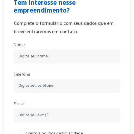
Tem interesse nesse
empreendimento?
Complete o formulário com seus dados que em
breve entraremos em contato.
Nome
Telefone
E-mail
Aceito a política de privacidade.