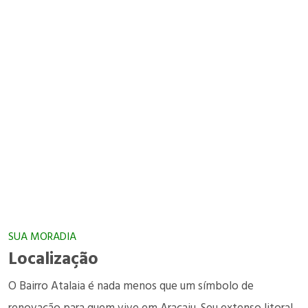
SUA MORADIA
Localização
O Bairro Atalaia é nada menos que um símbolo de