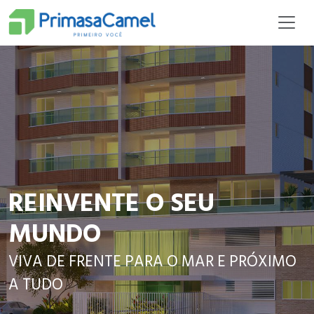
REINVENTE O SEU
MUNDO
VIVA DE FRENTE PARA O MAR E PRÓXIMO
A TUDO