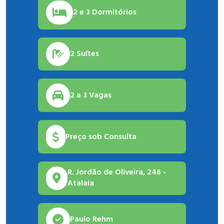
2 e 3 Dormitórios
2 Suítes
2 a 3 Vagas
Preço sob Consulta
R. Jordão de Oliveira, 246 -
Atalaia
Paulo Rehm