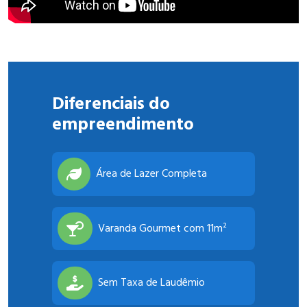
Diferenciais do
empreendimento
Área de Lazer Completa
Varanda Gourmet com 11m²
Sem Taxa de Laudêmio