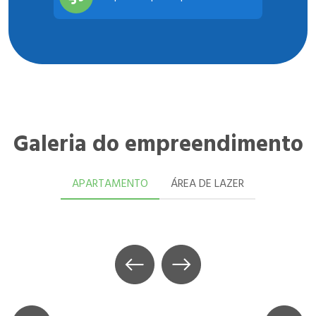
Galeria do empreendimento
APARTAMENTO
ÁREA DE LAZER