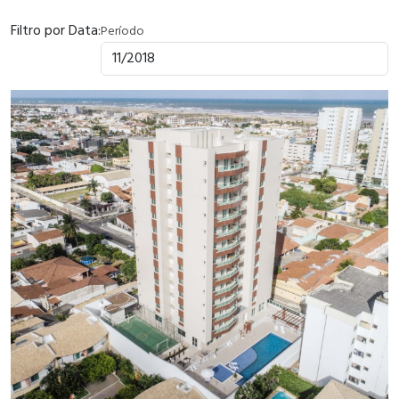
Filtro por Data:
Período