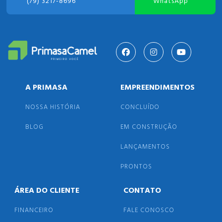
(79) 3217-8696
WhatsApp
A PRIMASA
EMPREENDIMENTOS
NOSSA HISTÓRIA
CONCLUÍDO
BLOG
EM CONSTRUÇÃO
LANÇAMENTOS
PRONTOS
ÁREA DO CLIENTE
CONTATO
FINANCEIRO
FALE CONOSCO