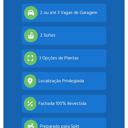
2 ou até 3 Vagas de Garagem
2 Suítes
3 Opções de Plantas
Localização Privilegiada
Fachada 100% Revestida
Preparado para Split